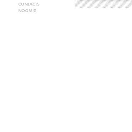
CONTACTS
NOOMIZ